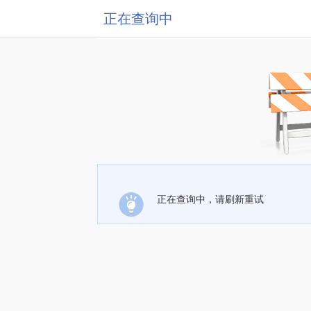
正在查询中
正在查询中，请刷新重试