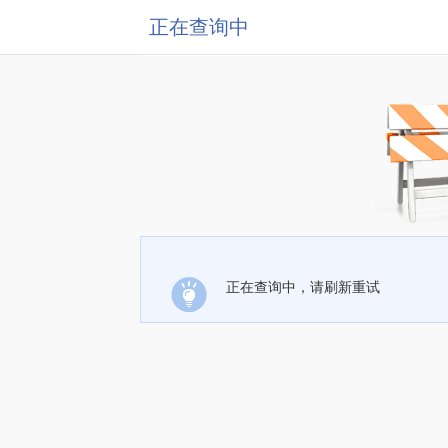
正在查询中
正在查询中，请刷新重试